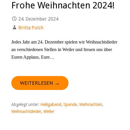
Frohe Weihnachten 2024!
24. Dezember 2024
Britta Pulch
Jedes Jahr am 24. Dezember spielen wir Weihnachtslieder
an verschiedenen Stellen in Weiler und freuen uns über
Euren Applaus, Eure…
WEITERLESEN →
Abgelegt unter:
Heiligabend
,
Spende
,
Weihnachten
,
Weihnachtslieder
,
Weiler