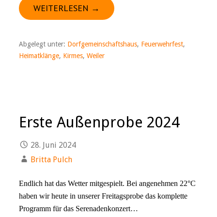
WEITERLESEN →
Abgelegt unter:
Dorfgemeinschaftshaus
,
Feuerwehrfest
,
Heimatklänge
,
Kirmes
,
Weiler
Erste Außenprobe 2024
28. Juni 2024
Britta Pulch
Endlich hat das Wetter mitgespielt. Bei angenehmen 22°C
haben wir heute in unserer Freitagsprobe das komplette
Programm für das Serenadenkonzert…