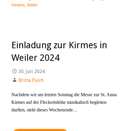
Vereine
,
Weiler
Einladung zur Kirmes in
Weiler 2024
30. Juli 2024
Britta Pulch
Nachdem wir am letzten Sonntag die Messe zur St. Anna
Kirmes auf der Fleckertshöhe musikalisch begleiten
durften, steht dieses Wochenende…