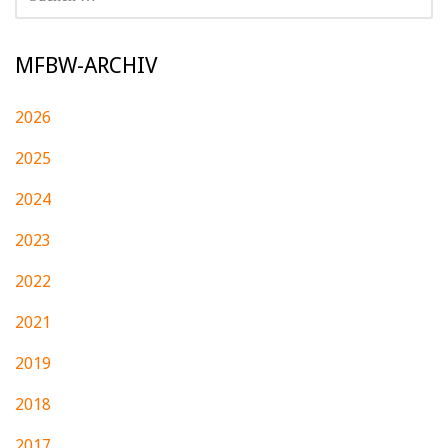
NACH:
MFBW-ARCHIV
2026
2025
2024
2023
2022
2021
2019
2018
2017