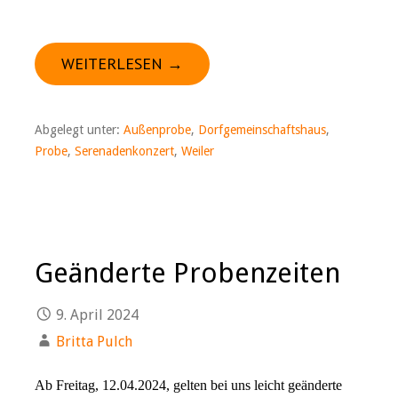
WEITERLESEN →
Abgelegt unter:
Außenprobe
,
Dorfgemeinschaftshaus
,
Probe
,
Serenadenkonzert
,
Weiler
Geänderte Probenzeiten
9. April 2024
Britta Pulch
Ab Freitag, 12.04.2024, gelten bei uns leicht geänderte