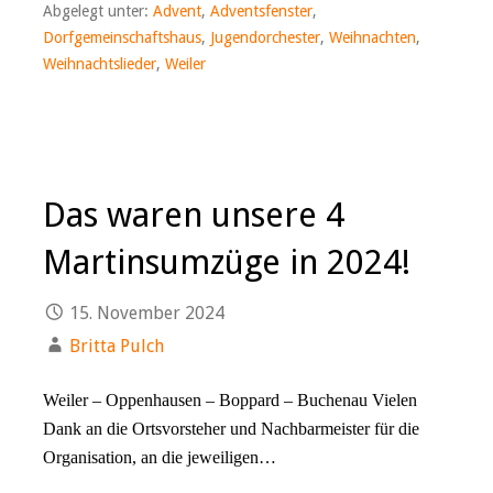
Abgelegt unter:
Advent
,
Adventsfenster
,
Dorfgemeinschaftshaus
,
Jugendorchester
,
Weihnachten
,
Weihnachtslieder
,
Weiler
Das waren unsere 4
Martinsumzüge in 2024!
15. November 2024
Britta Pulch
Weiler – Oppenhausen – Boppard – Buchenau Vielen
Dank an die Ortsvorsteher und Nachbarmeister für die
Organisation, an die jeweiligen…