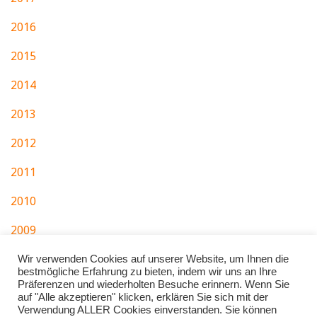
2016
2015
2014
2013
2012
2011
2010
2009
2007
Wir verwenden Cookies auf unserer Website, um Ihnen die
bestmögliche Erfahrung zu bieten, indem wir uns an Ihre
Präferenzen und wiederholten Besuche erinnern. Wenn Sie
auf "Alle akzeptieren" klicken, erklären Sie sich mit der
Verwendung ALLER Cookies einverstanden. Sie können