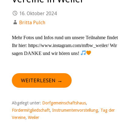
16. Oktober 2024
Britta Pulch
Mehr Fotos und Infos rund um unsere Teilnahme findet
Ihr hier: https://www.instagram.com/mfbw_weiler/ Wir
sagen DANKE und wir hören uns!
WEITERLESEN →
Abgelegt unter:
Dorfgemeinschaftshaus
,
Fördermitgliedschaft
,
Instrumentenvorstellung
,
Tag der
Vereine
,
Weiler