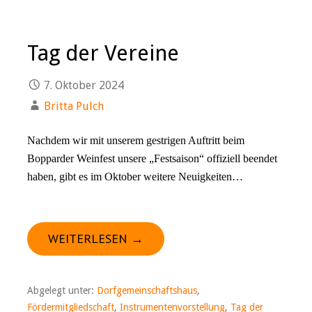
Tag der Vereine
7. Oktober 2024
Britta Pulch
Nachdem wir mit unserem gestrigen Auftritt beim
Bopparder Weinfest unsere „Festsaison“ offiziell beendet
haben, gibt es im Oktober weitere Neuigkeiten…
WEITERLESEN →
Abgelegt unter:
Dorfgemeinschaftshaus
,
Fördermitgliedschaft
,
Instrumentenvorstellung
,
Tag der