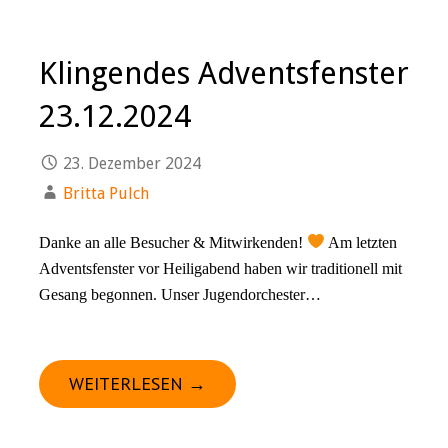
Klingendes Adventsfenster
23.12.2024
23. Dezember 2024
Britta Pulch
Danke an alle Besucher & Mitwirkenden!
Am letzten
Adventsfenster vor Heiligabend haben wir traditionell mit
Gesang begonnen. Unser Jugendorchester…
WEITERLESEN →