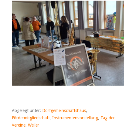
Abgelegt unter:
Dorfgemeinschaftshaus
,
Fördermitgliedschaft
,
Instrumentenvorstellung
,
Tag der
Vereine
,
Weiler