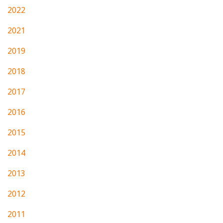
2022
2021
2019
2018
2017
2016
2015
2014
2013
2012
2011