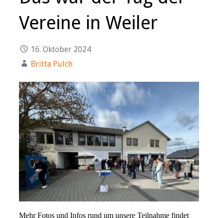
Vereine in Weiler
16. Oktober 2024
Britta Pulch
Mehr Fotos und Infos rund um unsere Teilnahme findet