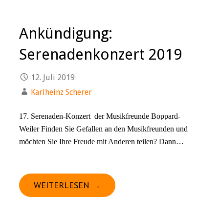
Ankündigung:
Serenadenkonzert 2019
12. Juli 2019
Karlheinz Scherer
17. Serenaden-Konzert der Musikfreunde Boppard-
Weiler Finden Sie Gefallen an den Musikfreunden und
möchten Sie Ihre Freude mit Anderen teilen? Dann…
WEITERLESEN →