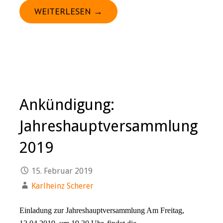
WEITERLESEN →
Ankündigung:
Jahreshauptversammlung
2019
15. Februar 2019
Karlheinz Scherer
Einladung zur Jahreshauptversammlung Am Freitag,