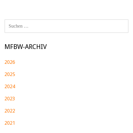
SUCHEN
NACH:
MFBW-ARCHIV
2026
2025
2024
2023
2022
2021