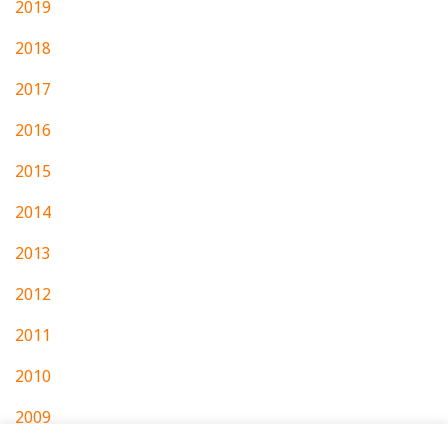
2019
2018
2017
2016
2015
2014
2013
2012
2011
2010
2009