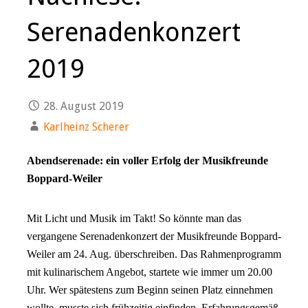
Serenadenkonzert
2019
28. August 2019
Karlheinz Scherer
Abendserenade: ein voller Erfolg der Musikfreunde
Boppard-Weiler
Mit Licht und Musik im Takt! So könnte man das
vergangene Serenadenkonzert der Musikfreunde Boppard-
Weiler am 24. Aug. überschreiben. Das Rahmenprogramm
mit kulinarischem Angebot, startete wie immer um 20.00
Uhr. Wer spätestens zum Beginn seinen Platz einnehmen
wollte, musste sich frühzeitig einfinden. Erfahrungsgemäß