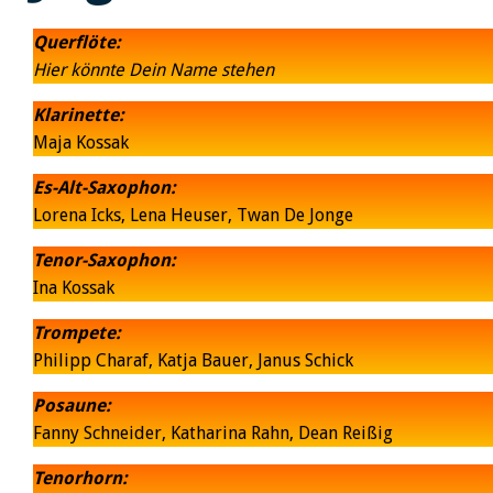
Querflöte:
Hier könnte Dein Name stehen
Klarinette:
Maja Kossak
Es-Alt-Saxophon:
Lorena Icks, Lena Heuser, Twan De Jonge
Tenor-Saxophon:
Ina Kossak
Trompete:
Philipp Charaf, Katja Bauer, Janus Schick
Posaune:
Fanny Schneider, Katharina Rahn, Dean Reißig
Tenorhorn: