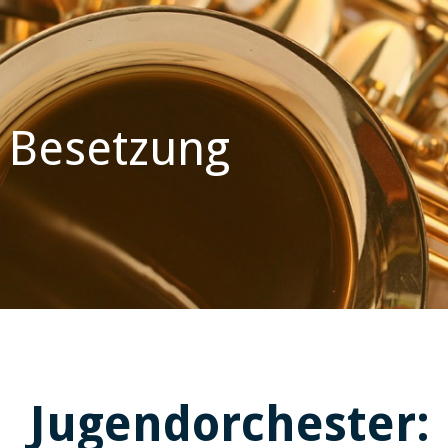
 Besetzung
Jugendorchester: