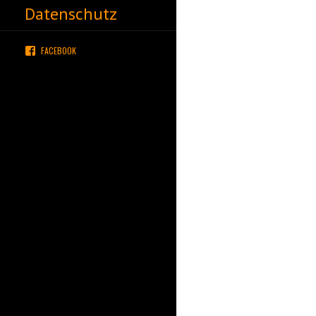
Datenschutz
FACEBOOK