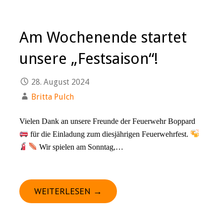
Am Wochenende startet
unsere „Festsaison“!
28. August 2024
Britta Pulch
Vielen Dank an unsere Freunde der Feuerwehr Boppard
für die Einladung zum diesjährigen Feuerwehrfest.
Wir spielen am Sonntag,…
WEITERLESEN →