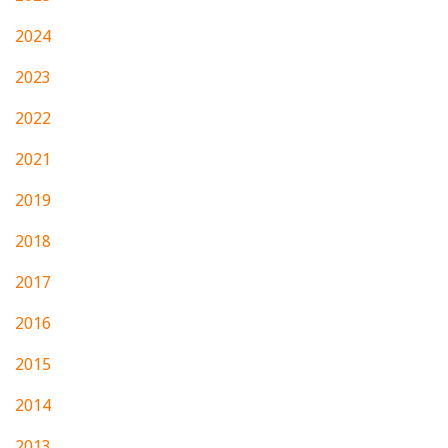
2024
2023
2022
2021
2019
2018
2017
2016
2015
2014
2013