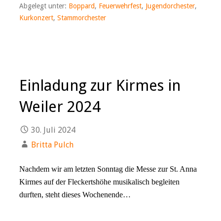
Abgelegt unter:
Boppard
,
Feuerwehrfest
,
Jugendorchester
,
Kurkonzert
,
Stammorchester
Einladung zur Kirmes in
Weiler 2024
30. Juli 2024
Britta Pulch
Nachdem wir am letzten Sonntag die Messe zur St. Anna
Kirmes auf der Fleckertshöhe musikalisch begleiten
durften, steht dieses Wochenende…