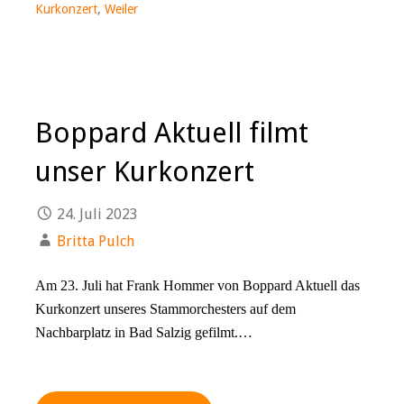
Kurkonzert
,
Weiler
Boppard Aktuell filmt
unser Kurkonzert
24. Juli 2023
Britta Pulch
Am 23. Juli hat Frank Hommer von Boppard Aktuell das
Kurkonzert unseres Stammorchesters auf dem
Nachbarplatz in Bad Salzig gefilmt.…