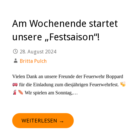
Am Wochenende startet
unsere „Festsaison“!
28. August 2024
Britta Pulch
Vielen Dank an unsere Freunde der Feuerwehr Boppard
für die Einladung zum diesjährigen Feuerwehrfest.
Wir spielen am Sonntag,…
WEITERLESEN →