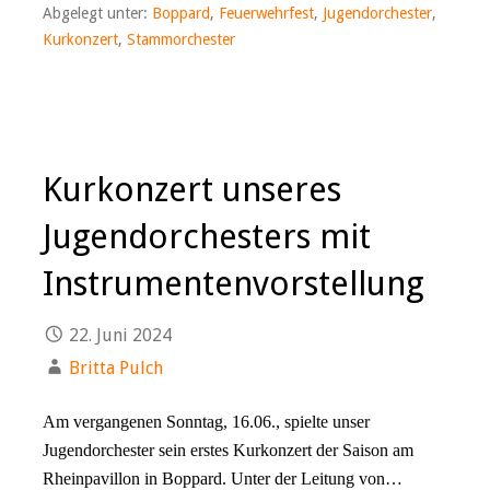
Abgelegt unter:
Boppard
,
Feuerwehrfest
,
Jugendorchester
,
Kurkonzert
,
Stammorchester
Kurkonzert unseres
Jugendorchesters mit
Instrumentenvorstellung
22. Juni 2024
Britta Pulch
Am vergangenen Sonntag, 16.06., spielte unser
Jugendorchester sein erstes Kurkonzert der Saison am
Rheinpavillon in Boppard. Unter der Leitung von…