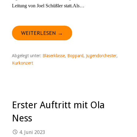
Leitung von Joel Schüßler statt.Als…
WEITERLESEN →
Abgelegt unter:
Bläserklasse
,
Boppard
,
Jugendorchester
,
Kurkonzert
Erster Auftritt mit Ola
Ness
4. Juni 2023