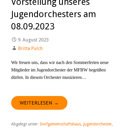
Vorstellung unseres
Jugendorchesters am
08.09.2023
9. August 2023
Britta Pulch
Wir freuen uns, dass wir nach den Sommerferien neue
Mitglieder im Jugendorchester der MFBW begrüßen
dürfen. In diesem Orchester musizieren…
WEITERLESEN →
Abgelegt unter:
Dorfgemeinschaftshaus
,
Jugendorchester
,