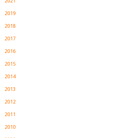
2021
2019
2018
2017
2016
2015
2014
2013
2012
2011
2010