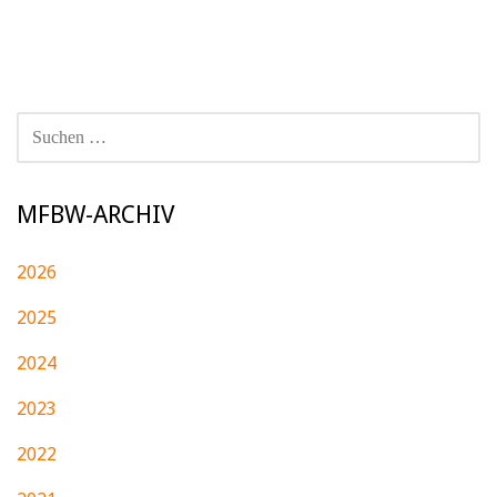
SUCHEN
NACH:
MFBW-ARCHIV
2026
2025
2024
2023
2022