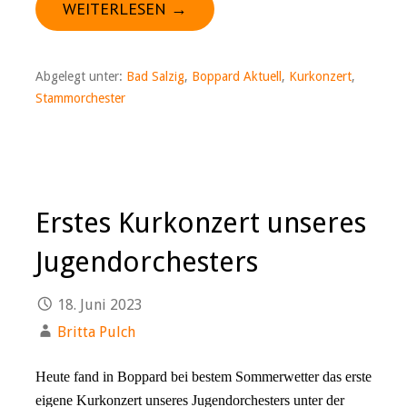
WEITERLESEN →
Abgelegt unter:
Bad Salzig
,
Boppard Aktuell
,
Kurkonzert
,
Stammorchester
Erstes Kurkonzert unseres
Jugendorchesters
18. Juni 2023
Britta Pulch
Heute fand in Boppard bei bestem Sommerwetter das erste
eigene Kurkonzert unseres Jugendorchesters unter der