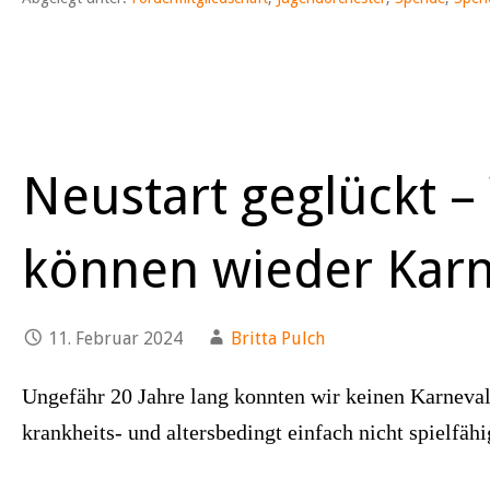
Neustart geglückt –
können wieder Karn
11. Februar 2024
Britta Pulch
Ungefähr 20 Jahre lang konnten wir keinen Karneval
krankheits- und altersbedingt einfach nicht spielf