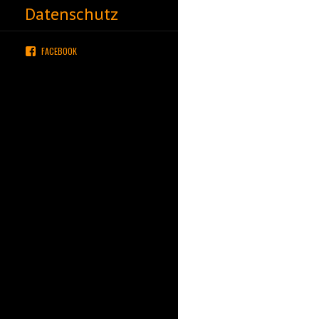
Datenschutz
FACEBOOK