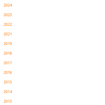
2024
2023
2022
2021
2019
2018
2017
2016
2015
2014
2013