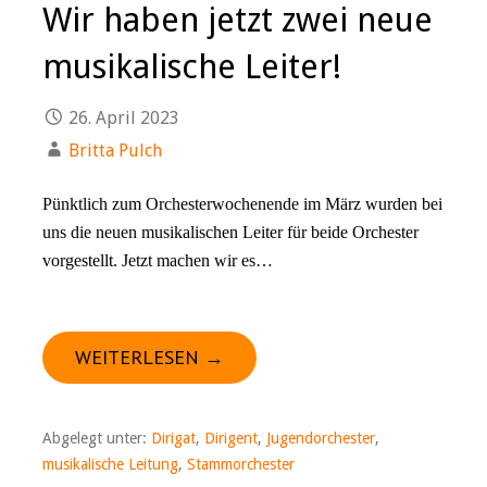
Wir haben jetzt zwei neue
musikalische Leiter!
26. April 2023
Britta Pulch
Pünktlich zum Orchesterwochenende im März wurden bei
uns die neuen musikalischen Leiter für beide Orchester
vorgestellt. Jetzt machen wir es…
WEITERLESEN →
Abgelegt unter:
Dirigat
,
Dirigent
,
Jugendorchester
,
musikalische Leitung
,
Stammorchester