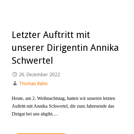
Letzter Auftritt mit
unserer Dirigentin Annika
Schwertel
26. Dezember 2022
Thomas Rahn
Heute, am 2. Weihnachtstag, hatten wir unseren letzten
Auftritt mit Annika Schwertel, die zum Jahresende das
Dirigat bei uns abgibt.…