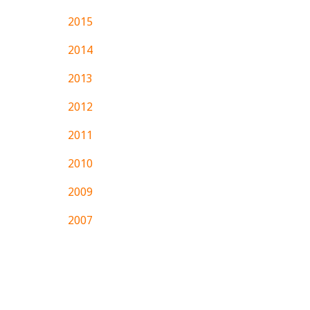
2015
2014
2013
2012
2011
2010
2009
2007