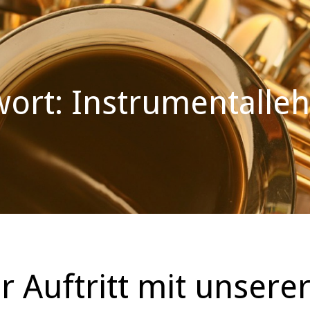
ort: Instrumentalleh
r Auftritt mit unsere