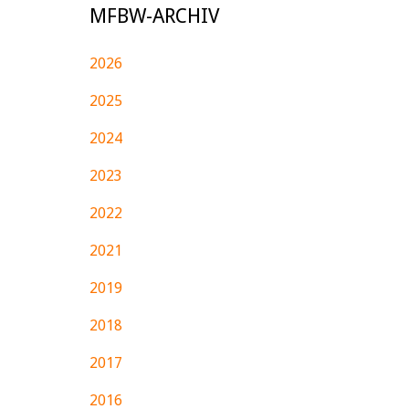
MFBW-ARCHIV
2026
2025
2024
2023
2022
2021
2019
2018
2017
2016