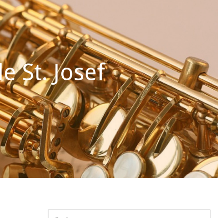
 St. Josef
SUCHEN