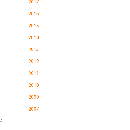
2017
2016
2015
2014
2013
2012
2011
2010
2009
2007
r