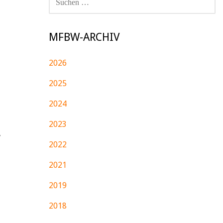
NACH:
MFBW-ARCHIV
2026
2025
2024
2023
r
2022
2021
2019
2018