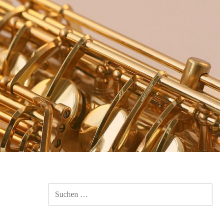
SUCHEN
NACH: