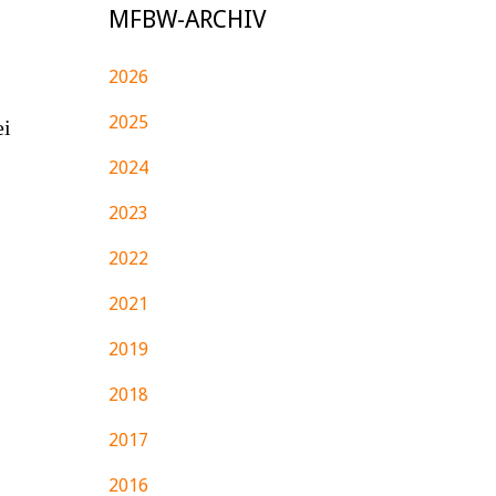
MFBW-ARCHIV
2026
2025
ei
2024
2023
2022
2021
2019
2018
2017
2016