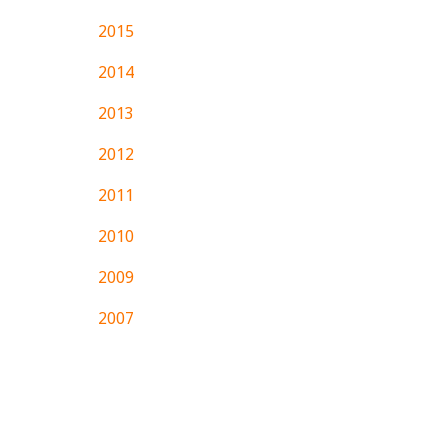
2015
2014
2013
2012
2011
2010
2009
2007