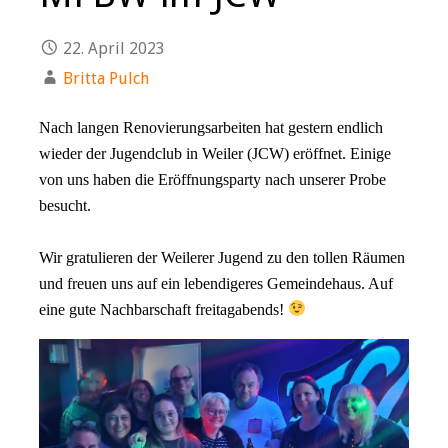
22. April 2023
Britta Pulch
Nach langen Renovierungsarbeiten hat gestern endlich
wieder der Jugendclub in Weiler (JCW) eröffnet. Einige
von uns haben die Eröffnungsparty nach unserer Probe
besucht.
Wir gratulieren der Weilerer Jugend zu den tollen Räumen
und freuen uns auf ein lebendigeres Gemeindehaus. Auf
eine gute Nachbarschaft freitagabends!