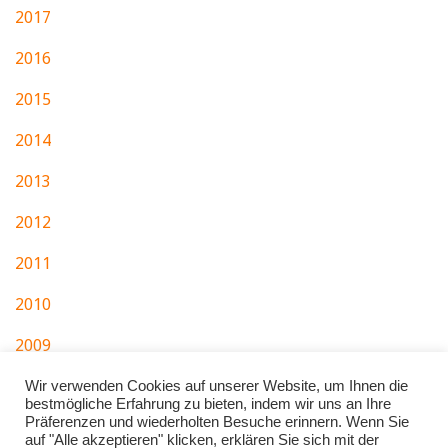
2017
2016
2015
2014
2013
2012
2011
2010
2009
2007
Wir verwenden Cookies auf unserer Website, um Ihnen die
bestmögliche Erfahrung zu bieten, indem wir uns an Ihre
Präferenzen und wiederholten Besuche erinnern. Wenn Sie
auf "Alle akzeptieren" klicken, erklären Sie sich mit der