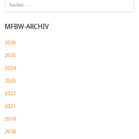
SUCHEN
NACH:
MFBW-ARCHIV
2026
2025
2024
2023
2022
2021
2019
2018