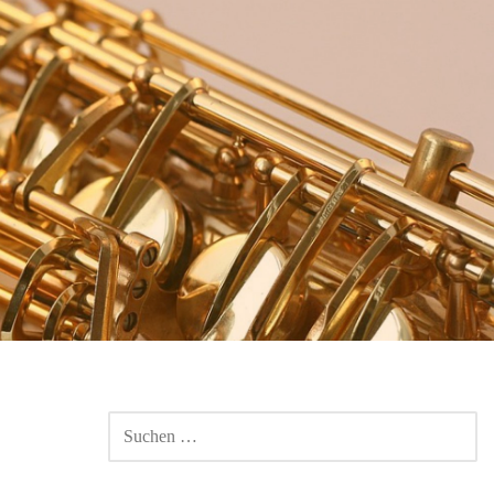
SUCHEN
NACH: