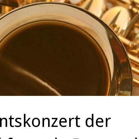
ntskonzert der