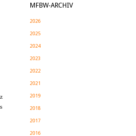
MFBW-ARCHIV
2026
2025
2024
2023
2022
2021
2019
nz
s
2018
2017
2016