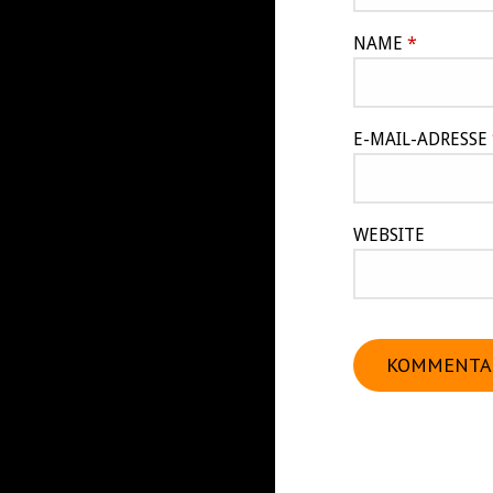
NAME
*
E-MAIL-ADRESSE
WEBSITE