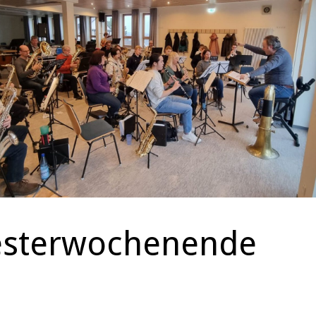
esterwochenende