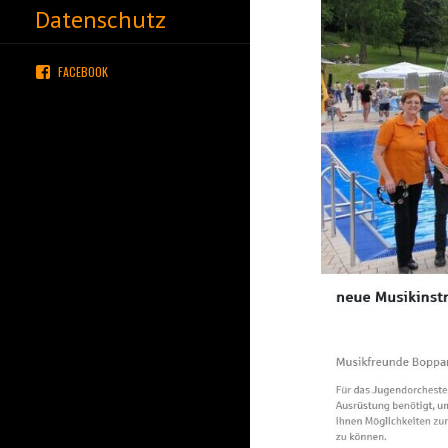
Datenschutz
FACEBOOK