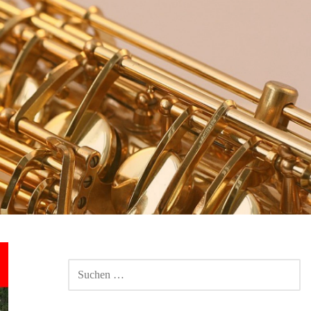
SUCHEN
NACH: