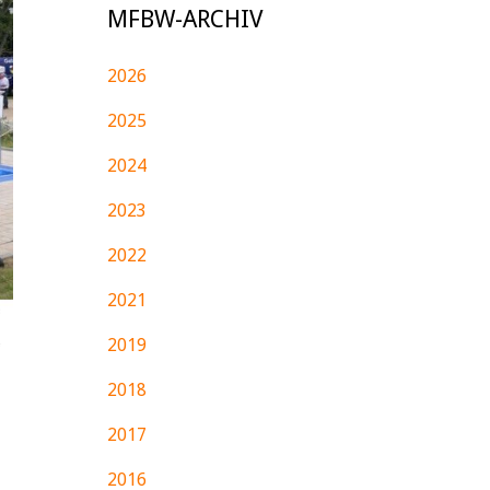
MFBW-ARCHIV
2026
2025
2024
2023
2022
2021
2019
2018
2017
2016