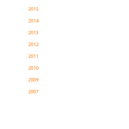
2015
2014
2013
2012
2011
2010
2009
2007