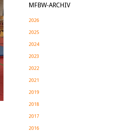
MFBW-ARCHIV
2026
2025
2024
2023
2022
2021
2019
2018
2017
2016