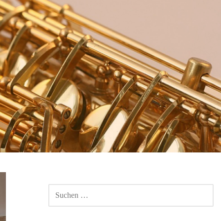
SUCHEN
NACH: