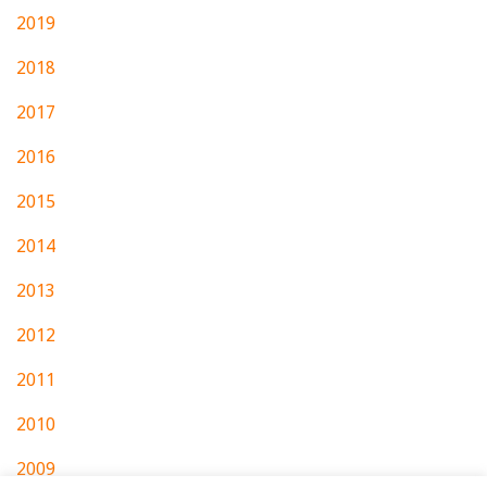
2019
2018
2017
2016
2015
2014
2013
2012
2011
2010
2009