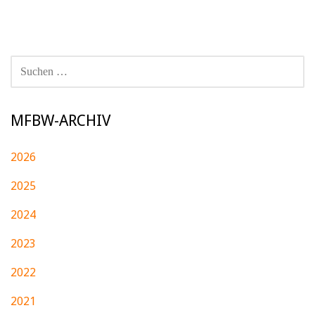
SUCHEN
NACH:
MFBW-ARCHIV
2026
2025
2024
2023
2022
2021