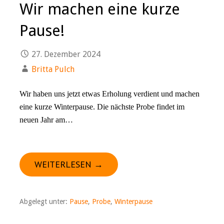
Wir machen eine kurze
Pause!
27. Dezember 2024
Britta Pulch
Wir haben uns jetzt etwas Erholung verdient und machen
eine kurze Winterpause. Die nächste Probe findet im
neuen Jahr am…
WEITERLESEN →
Abgelegt unter:
Pause
,
Probe
,
Winterpause