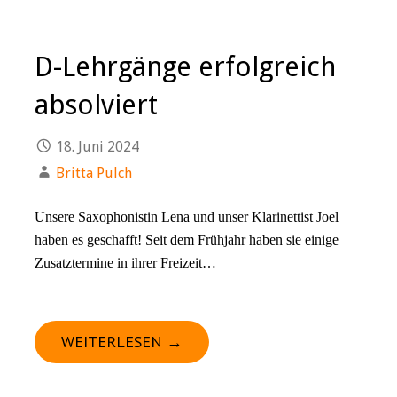
D-Lehrgänge erfolgreich
absolviert
18. Juni 2024
Britta Pulch
Unsere Saxophonistin Lena und unser Klarinettist Joel
haben es geschafft! Seit dem Frühjahr haben sie einige
Zusatztermine in ihrer Freizeit…
WEITERLESEN →