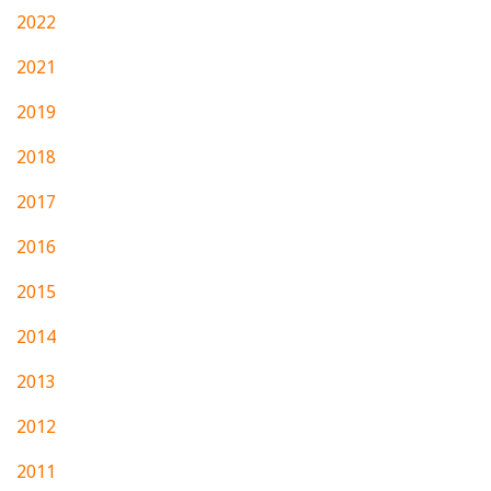
2022
2021
2019
2018
2017
2016
2015
2014
2013
2012
2011