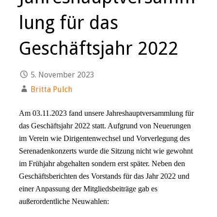
lung für das
Geschäftsjahr 2022
5. November 2023
Britta Pulch
Am 03.11.2023 fand unsere Jahreshauptversammlung für
das Geschäftsjahr 2022 statt. Aufgrund von Neuerungen
im Verein wie Dirigentenwechsel und Vorverlegung des
Serenadenkonzerts wurde die Sitzung nicht wie gewohnt
im Frühjahr abgehalten sondern erst später. Neben den
Geschäftsberichten des Vorstands für das Jahr 2022 und
einer Anpassung der Mitgliedsbeiträge gab es
außerordentliche Neuwahlen: