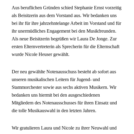
Aus beruflichen Gründen schied Stephanie Ernst vorzeitig
als Beisitzerin aus dem Vorstand aus. Wir bedanken uns
bei ihr für ihre jahrzehntelange Arbeit im Vorstand und für
ihr unermüdliches Engagement bei den Musikfreunden.
Als neue Beisitzerin begrüßen wir Laura De Jonge. Zur
ersten Elternvertreterin als Sprecherin für die Elternschaft
wurde Nicole Heuser gewählt.
Der neu gewählte Notenausschuss besteht ab sofort aus
unseren musikalischen Leitern für Jugend- und
Stammorchester sowie aus sechs aktiven Musikern. Wir
bedanken uns hiermit bei den ausgeschiedenen
Mitgliedern des Notenausschusses für ihren Einsatz und
die tolle Musikauswahl in den letzten Jahren.
Wir gratulieren Laura und Nicole zu ihrer Neuwahl und