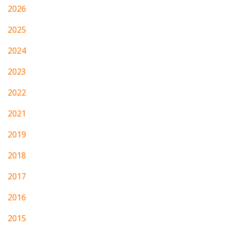
2026
2025
2024
2023
2022
2021
2019
2018
2017
2016
2015