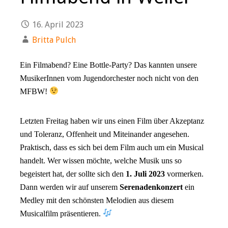
16. April 2023
Britta Pulch
Ein Filmabend? Eine Bottle-Party? Das kannten unsere
MusikerInnen vom Jugendorchester noch nicht von den
MFBW!
Letzten Freitag haben wir uns einen Film über Akzeptanz
und Toleranz, Offenheit und Miteinander angesehen.
Praktisch, dass es sich bei dem Film auch um ein Musical
handelt. Wer wissen möchte, welche Musik uns so
begeistert hat, der sollte sich den
1. Juli 2023
vormerken.
Dann werden wir auf unserem
Serenadenkonzert
ein
Medley mit den schönsten Melodien aus diesem
Musicalfilm präsentieren.