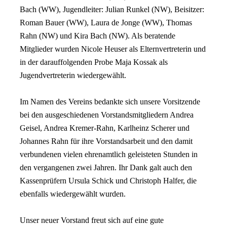
Bach (WW), Jugendleiter: Julian Runkel (NW), Beisitzer:
Roman Bauer (WW), Laura de Jonge (WW), Thomas
Rahn (NW) und Kira Bach (NW). Als beratende
Mitglieder wurden Nicole Heuser als Elternvertreterin und
in der darauffolgenden Probe Maja Kossak als
Jugendvertreterin wiedergewählt.
Im Namen des Vereins bedankte sich unsere Vorsitzende
bei den ausgeschiedenen Vorstandsmitgliedern Andrea
Geisel, Andrea Kremer-Rahn, Karlheinz Scherer und
Johannes Rahn für ihre Vorstandsarbeit und den damit
verbundenen vielen ehrenamtlich geleisteten Stunden in
den vergangenen zwei Jahren. Ihr Dank galt auch den
Kassenprüfern Ursula Schick und Christoph Halfer, die
ebenfalls wiedergewählt wurden.
Unser neuer Vorstand freut sich auf eine gute