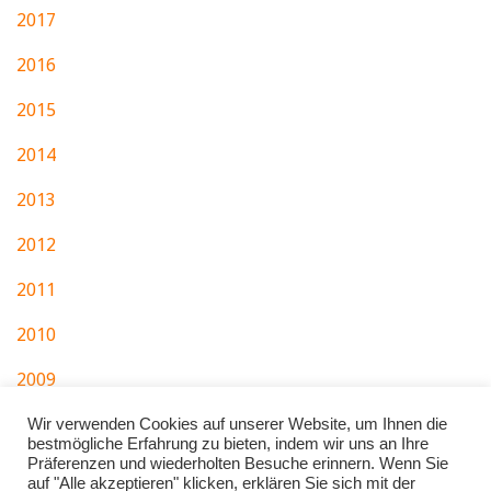
2017
2016
2015
2014
2013
2012
2011
2010
2009
2007
Wir verwenden Cookies auf unserer Website, um Ihnen die
bestmögliche Erfahrung zu bieten, indem wir uns an Ihre
Präferenzen und wiederholten Besuche erinnern. Wenn Sie
auf "Alle akzeptieren" klicken, erklären Sie sich mit der