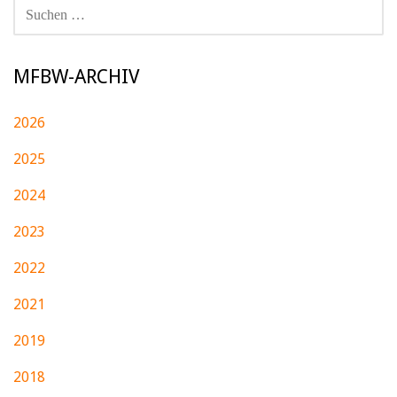
SUCHEN
NACH:
MFBW-ARCHIV
2026
2025
2024
2023
2022
2021
2019
2018