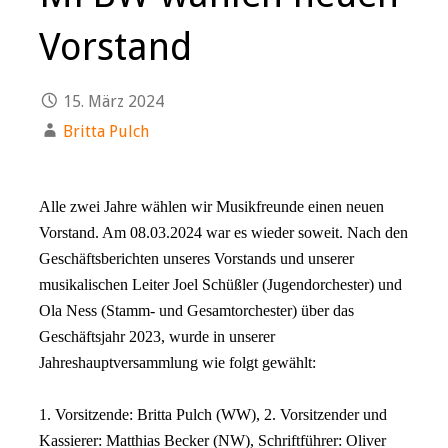
Vorstand
15. März 2024
Britta Pulch
Alle zwei Jahre wählen wir Musikfreunde einen neuen
Vorstand. Am 08.03.2024 war es wieder soweit. Nach den
Geschäftsberichten unseres Vorstands und unserer
musikalischen Leiter Joel Schüßler (Jugendorchester) und
Ola Ness (Stamm- und Gesamtorchester) über das
Geschäftsjahr 2023, wurde in unserer
Jahreshauptversammlung wie folgt gewählt:
1. Vorsitzende: Britta Pulch (WW), 2. Vorsitzender und
Kassierer: Matthias Becker (NW), Schriftführer: Oliver