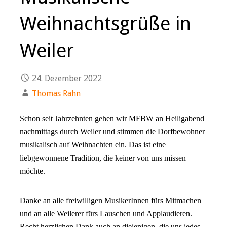
Weihnachtsgrüße in
Weiler
24. Dezember 2022
Thomas Rahn
Schon seit Jahrzehnten gehen wir MFBW an Heiligabend
nachmittags durch Weiler und stimmen die Dorfbewohner
musikalisch auf Weihnachten ein. Das ist eine
liebgewonnene Tradition, die keiner von uns missen
möchte.
Danke an alle freiwilligen MusikerInnen fürs Mitmachen
und an alle Weilerer fürs Lauschen und Applaudieren.
Recht herzlichen Dank auch an diejenigen, die uns jedes