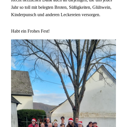
Jahr so toll mit belegten Broten, Süßigkeiten, Glühwein,
Kinderpunsch und anderen Leckereien versorgen.
Habt ein Frohes Fest!