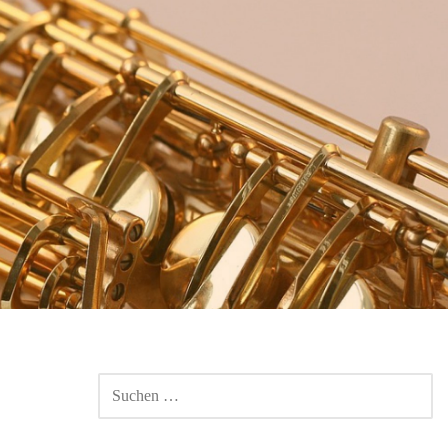
SUCHEN
NACH: