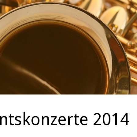
ntskonzerte 2014