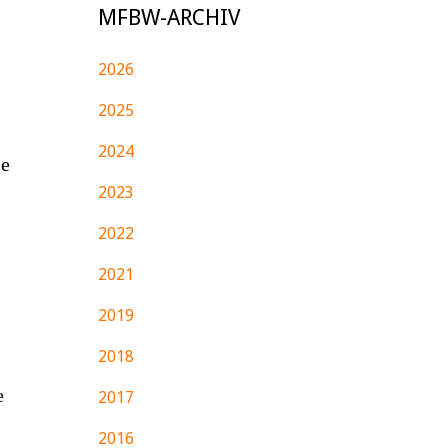
MFBW-ARCHIV
2026
2025
2024
ie
2023
2022
2021
2019
2018
e
2017
2016